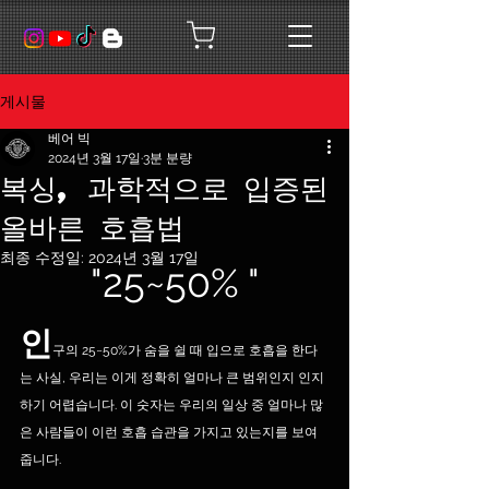
게시물
베어 빅
2024년 3월 17일
3분 분량
복싱, 과학적으로 입증된
올바른 호흡법
최종 수정일:
2024년 3월 17일
"25~50% "
인
구의 25~50%가 숨을 쉴 때 입으로 호흡을 한다
는 사실, 우리는 이게 정확히 얼마나 큰 범위인지 인지
하기 어렵습니다. 이 숫자는 우리의 일상 중 얼마나 많
은 사람들이 이런 호흡 습관을 가지고 있는지를 보여
줍니다.