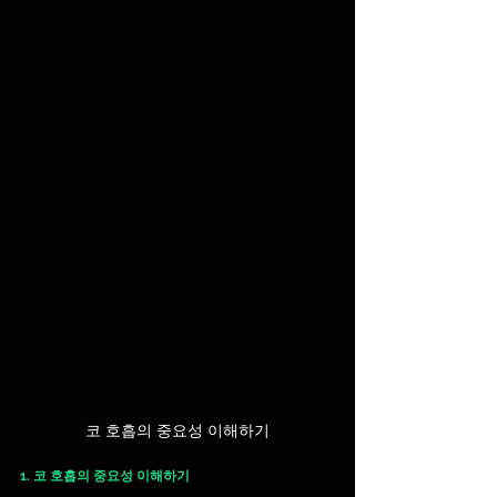
코 호흡의 중요성 이해하기
1. 코 호흡의 중요성 이해하기