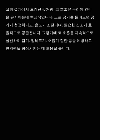
실험 결과에서 드러난 것처럼, 코 호흡은 우리의 건강
을 유지하는데 핵심적입니다. 코로 공기를 들여오면 공
기가 청정화되고, 온도가 조절되며, 필요한 산소가 효
율적으로 공급됩니다. 그렇기에 코 호흡을 지속적으로 
실천하여 감기, 알레르기, 호흡기 질환 등을 예방하고 
면역력을 향상시키는 데 도움을 줍니다.