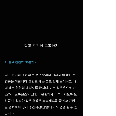
깊고 천천히 호흡하기
2. 깊고 천천히 호흡하기
깊고 천천히 호흡하는 것은 우리의 신체와 마음에 큰 
영향을 미칩니다. 흡입할 때는 코로 깊게 들이쉬고, 내
쉴 때는 천천히 내뱉도록 합시다. 이는 심호흡으로 산
소와 이산화탄소의 교환이 원활하게 이루어지도록 도
와줍니다. 또한 깊은 호흡은 스트레스를 줄이고 긴장
을 완화하여 정서적 컨디션(멘탈)에도 도움을 줄 수 있
습니다.