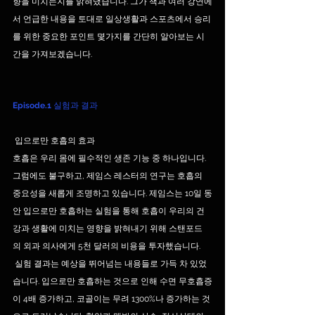
향을 미치는지를 밝혀냈습니다. 그가 책과 여러 강연에
서 언급한 내용을 토대로 일상생활과 스포츠에서 승리
를 위한 중요한 포인트 몇가지를 간단히 알아보는 시
간을 가져보겠습니다. 
Episode.1
 실험과 결과
 입으로만 호흡의 효과
호흡은 우리 몸에 필수적인 생존 기능 중 하나입니다. 
그럼에도 불구하고, 제임스 레스터의 연구는 호흡의 
중요성을 새롭게 조명하고 있습니다. 제임스는 10일 동
안 입으로만 호흡하는 실험을 통해 호흡이 우리의 건
강과 생활에 미치는 영향을 밝혀내기 위해 스탠포드
의 외과 의사에게 5천 달러의 비용을 투자했습니다. 
 실험 결과는 예상을 뛰어넘는 내용들로 가득 차 있었
습니다. 입으로만 호흡하는 것으로 인해 수면 무호흡증
이 4배 증가하고, 코골이는 무려 1300%나 증가하는 것