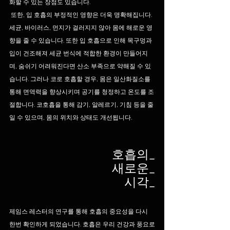
화할 수 있는 장점도 있습니다. 
 또한, 입 호흡의 부정적인 영향은 더욱 명확해집니다. 
세균, 바이러스, 먼지가 걸러지지 않아 몸에 해로운 영
향을 줄 수 있습니다. 또한 입 호흡으로 인해 목구멍과 
입이 건조해져 세균 번식에 적합한 환경이 만들어지
며, 숨쉬기 어려워진다면 산소 부족으로 약해질 수 있
습니다. 그러나 코로 호흡할 경우, 몸은 일산화질소를 
통해 면역력을 향상시키며 공기를 청정하고 온도를 조
절합니다. 코호흡을 통해 감기, 알레르기, 기침 등을 줄
일 수 있으며, 몸의 위치와 상태도 개선됩니다.
호흡의_
새로운_
시각_
제임스 레스터의 연구를 통해 호흡의 중요성을 다시 
한번 확인하게 되었습니다. 호흡은 우리 건강과 풍요로