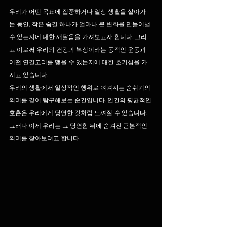
우리가 어떤 목표에 집중하거나 일상 생활을 살아가
는 동안, 작은 숨결 하나가 얼마나 큰 변화를 만들어낼 
수 있는지에 대한 깨달음을 가져보고자 합니다. 그리
고 이로써 우리의 건강과 복싱이라는 동적인 운동과 
어떤 연결고리를 맺을 수 있는지에 대한 호기심을 가
지고 있습니다.
우리의 생활에서 일상적인 행위로 여겨지는 숨쉬기의 
의미를 깊이 탐구해보는 순간입니다. 인간의 평균적인 
호흡은 우리에게 당연한 것처럼 느껴질 수 있습니다. 
그러나 이제 우리는 그 당연함 뒤에 숨겨진 근본적인 
의미를 찾아보려고 합니다.