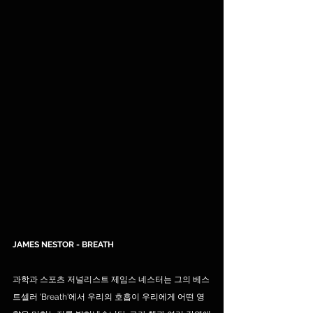
JAMES NESTOR - BREATH 
과학과 스포츠 저널리스트 제임스 네스터는 그의 베스
트셀러 'Breath'에서 우리의 호흡이 우리에게 어떤 영