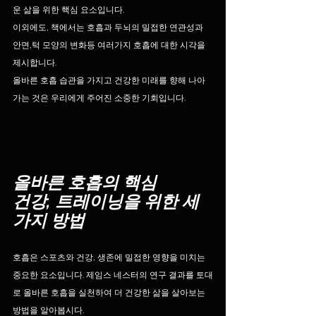
운 삶을 위한 핵심 요소입니다. 
이외에도, 책에서는 호흡과 두뇌의 밀접한 연관성과 
안면,턱 모양의 변화등 여러가지 호흡에 대한 시각을 
제시합니다.
올바른 호흡 습관을 가지고 건강한 미래를 향해 나아
가는 것은 우리에게 주어진 소중한 기회입니다.
올바른 호흡의 핵심
건강, 트레이닝을 위한 세
가지 방법
호흡은 스포츠와 건강, 생존에 밀접한 영향을 미치는 
중요한 요소입니다. 제임스 네스터의 연구 결과를 토대
로 올바른 호흡을 실천하여 더 건강한 삶을 살아보는 
방법을 알아봅시다.