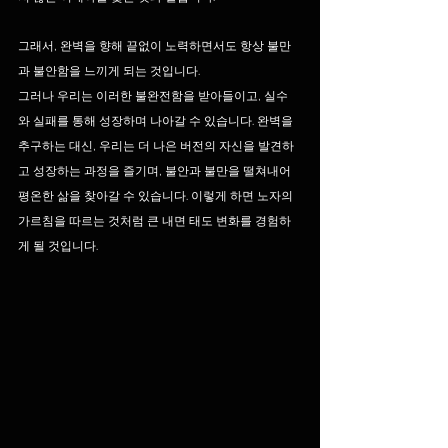
그래서, 완벽을 향해 끝없이 노력하면서도 항상 불만
과 불안함을 느끼게 되는 것입니다.
​그러나 우리는 이러한 불완전함을 받아들이고, 실수
와 실패를 통해 성장하며 나아갈 수 있습니다. 완벽을 
추구하는 대신, 우리는 더 나은 버전의 자신을 발견하
고 성장하는 과정을 즐기며, 불안과 불만을 떨쳐내어 
평온한 삶을 찾아갈 수 있습니다. 이렇게 하면 노자의 
가르침을 따르는 것처럼 큰 내면 태도 변화를 경험하
게 될 것입니다.