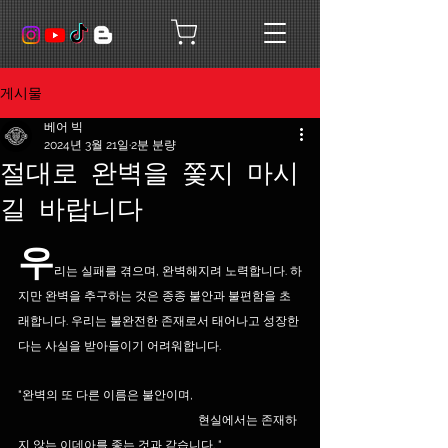
게시물
베어 빅
2024년 3월 21일
2분 분량
절대로 완벽을 쫓지 마시
길 바랍니다
우
리는 실패를 겪으며, 완벽해지려 노력합니다. 하
지만 완벽을 추구하는 것은 종종 불안과 불편함을 초
래합니다. 우리는 불완전한 존재로서 태어나고 성장한
다는 사실을 받아들이기 어려워합니다. 
"완벽의 또 다른 이름은 불안이며, 
                                                            현실에서는 존재하
지 않는 이데아를 좇는 것과 같습니다. "