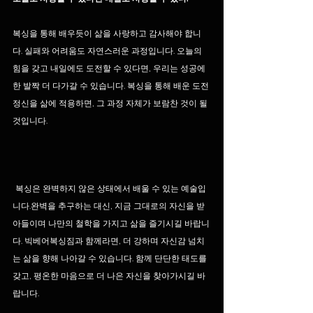
복싱을 통해 배우듯이 삶을 사랑하고 감사해야 합니
다. 실패와 어려움도 자연스러운 과정입니다. 오늘의 
힘을 갖고 내일에도 도전할 수 있다면, 우리는 성공에 
한 발짝 더 다가갈 수 있습니다. 복싱을 통해 배운 도전 
정신을 삶에 적용하면, 그 과정 자체가 보람찬 것이 될 
것입니다.
복싱은 완벽하지 않은 상태에서 배울 수 있는 예술입
니다.완벽을 추구하는 대신, 지금 그대로의 자신을 받
아들이며 나만의 철학을 가지고 삶을 즐기시길 바랍니
다. 빅베어복싱짐과 함께라면, 더 강하며 자신감 넘치
는 삶을 향해 나아갈 수 있습니다. 함께 단단한 태도를 
갖고, 평온한 마음으로 더 나은 자신을 찾아가시길 바
랍니다.