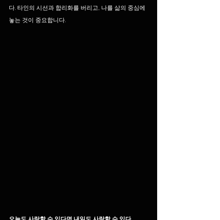
다. 타인의 시선과 합리화를 버리고, 나를 삶의 중심에 
놓는 것이 중요합니다.
오늘도 사랑할 수 있다면 내일도 사랑할 수 있다.