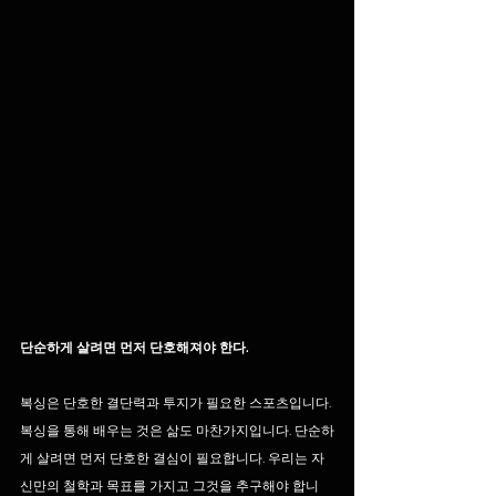
단순하게 살려면 먼저 단호해져야 한다.
복싱은 단호한 결단력과 투지가 필요한 스포츠입니다. 
복싱을 통해 배우는 것은 삶도 마찬가지입니다. 단순하
게 살려면 먼저 단호한 결심이 필요합니다. 우리는 자
신만의 철학과 목표를 가지고 그것을 추구해야 합니