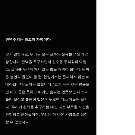
완벽주의는 최고의 자학이다.
​앞서 말한대로, 우리는 모두 실수와 실패를 겪으며 성
장합니다. 완벽을 추구하면서 실수를 두려워하지 말
고, 실패를 두려워하지 않는 법을 배워야 합니다. 완벽
은 불안의 원인이 될 뿐, 현실에서는 존재하지 않는 이
데아입니다. 노자는 말합니다, "크게 곧은 것은 언뜻보
면 다소 굽은 듯하고 뛰어난 솜씨는 언뜻보면 다소 서
툴러 보이고 훌륭한 말은 언뜻보면 다소 어눌해 보인
다." 우리가 완벽을 추구하는 대신 다소 부족한 자신을 
인정하고 받아들이면, 우리는 더 나은 사람으로 성장 
할 수 있습니다. 