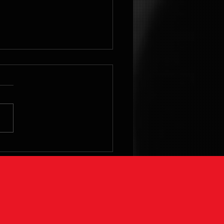
 가능성은 이미 존재하
있습니다.