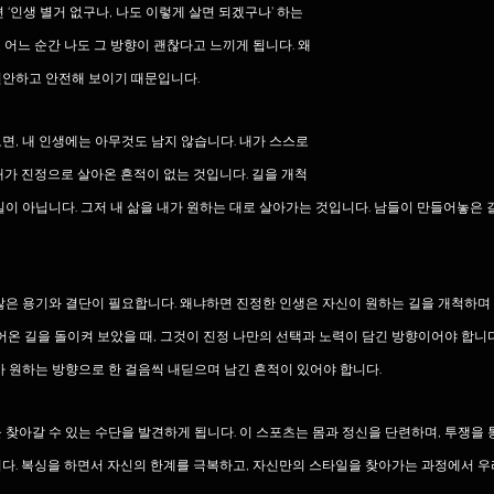
 ‘인생 별거 없구나, 나도 이렇게 살면 되겠구나’ 하는 
 어느 순간 나도 그 방향이 괜찮다고 느끼게 됩니다. 왜
편안하고 안전해 보이기 때문입니다.
면, 내 인생에는 아무것도 남지 않습니다. 내가 스스로 
내가 진정으로 살아온 흔적이 없는 것입니다. 길을 개척
일이 아닙니다. 그저 내 삶을 내가 원하는 대로 살아가는 것입니다. 남들이 만들어놓은 
많은 용기와 결단이 필요합니다. 왜냐하면 진정한 인생은 자신이 원하는 길을 개척하며
걸어온 길을 돌이켜 보았을 때, 그것이 진정 나만의 선택과 노력이 담긴 방향이어야 합니다
가 원하는 방향으로 한 걸음씩 내딛으며 남긴 흔적이 있어야 합니다.
 찾아갈 수 있는 수단을 발견하게 됩니다. 이 스포츠는 몸과 정신을 단련하며, 투쟁을 
다. 복싱을 하면서 자신의 한계를 극복하고, 자신만의 스타일을 찾아가는 과정에서 우