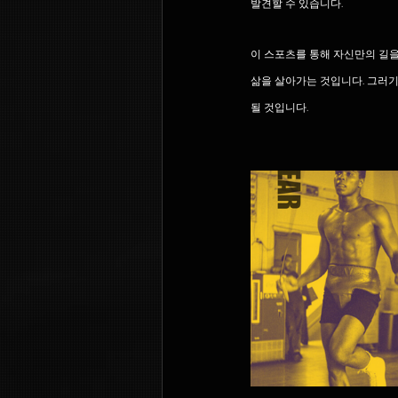
발견할 수 있습니다.
이 스포츠를 통해 자신만의 길을
삶을 살아가는 것입니다. 그러기
될 것입니다.