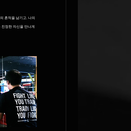
의 흔적을 남기고, 나의 
 진정한 자신을 만나게 