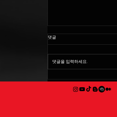
댓글
댓글을 입력하세요.
당신은 분명 잘하지 못합니
다.