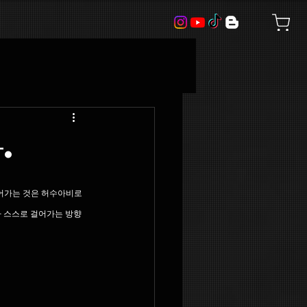
.
걸어가는 것은 허수아비로 
가 스스로 걸어가는 방향