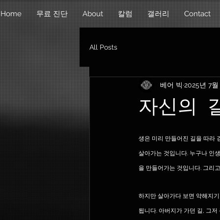
Home
무료 진단
About
칼럼
갤러리
Contact
All Posts
베어 빅
2025년 7월
자신의 
생은 미리 만들어진 길을 따라 
살아가는 것입니다. 누구나 인생
을 만들어가는 것입니다. 그리고
하지만 살아가다 보면 약해지기 
됩니다. 아버지가 가던 길, 그