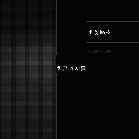
최근 게시물