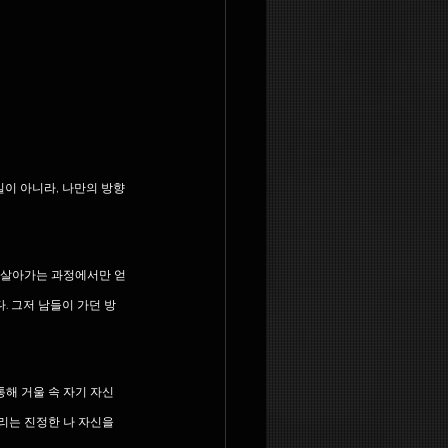
길이 아니라, 나만의 방향
 살아가는 과정에서만 얻
. 그저 남들이 가던 방
통해 거울 속 자기 자신
리는 진정한 나 자신을 