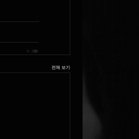
전체 보기