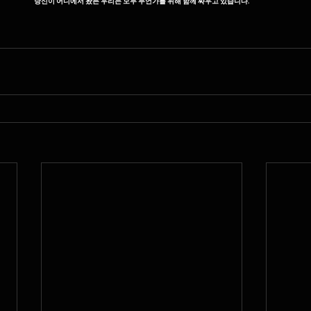
당신이 어디에서 왔든 우리는 모두 무언가를 위해 함께 싸우고 있습니다.