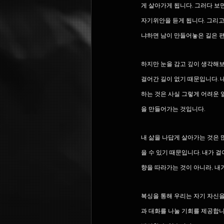
게 살아가게 됩니다. 그러다 보면
자기위안을 듣게 됩니다. 그리고
냐하면 남이 만들어놓은 길은 
하지만 눈을 감고 깊이 생각해보
걸어간 길이 없기 때문입니다. 
하는 것은 사실 그렇게 어려운 
을 만들어가는 것입니다.
내 삶을 나답게 살아가는 것은 
을 수 있기 때문입니다. 내가 
향을 따라가는 것이 아니라, 내
복싱을 통해 우리는 자기 자신을
과 대화를 나눌 기회를 제공합니