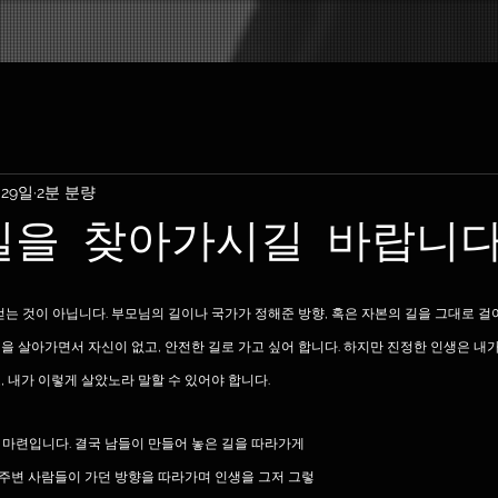
 29일
2분 분량
길을 찾아가시길 바랍니다
걷는 것이 아닙니다. 부모님의 길이나 국가가 정해준 방향, 혹은 자본의 길을 그대로 
을 살아가면서 자신이 없고, 안전한 길로 가고 싶어 합니다. 하지만 진정한 인생은 내
, 내가 이렇게 살았노라 말할 수 있어야 합니다.
마련입니다. 결국 남들이 만들어 놓은 길을 따라가게 
저 주변 사람들이 가던 방향을 따라가며 인생을 그저 그렇