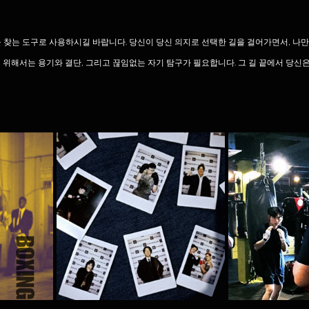
 찾는 도구로 사용하시길 바랍니다. 당신이 당신 의지로 선택한 길을 걸어가면서, 나만
 위해서는 용기와 결단, 그리고 끊임없는 자기 탐구가 필요합니다. 그 길 끝에서 당신은